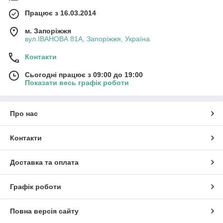
Працює з 16.03.2014
м. Запоріжжя
вул.ІВАНОВА 81А, Запоріжжя, Україна
Контакти
Сьогодні працює з 09:00 до 19:00
Показати весь графік роботи
Про нас
Контакти
Доставка та оплата
Графік роботи
Повна версія сайту