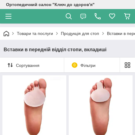
Ортопедичний салон "Ключ до здоров'я"
Товари та послуги
Продукція для стоп
Вставки в пер
Вставки в передній відділ стопи, вкладиші
Сортування
0
Фільтри