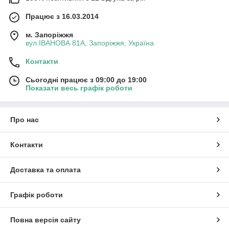
Працює з 16.03.2014
м. Запоріжжя
вул.ІВАНОВА 81А, Запоріжжя, Україна
Контакти
Сьогодні працює з 09:00 до 19:00
Показати весь графік роботи
Про нас
Контакти
Доставка та оплата
Графік роботи
Повна версія сайту