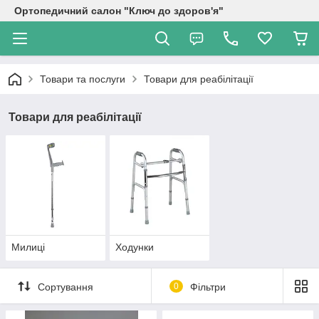
Ортопедичний салон "Ключ до здоров'я"
Товари та послуги
Товари для реабілітації
Товари для реабілітації
Милиці
Ходунки
Сортування
0
Фільтри