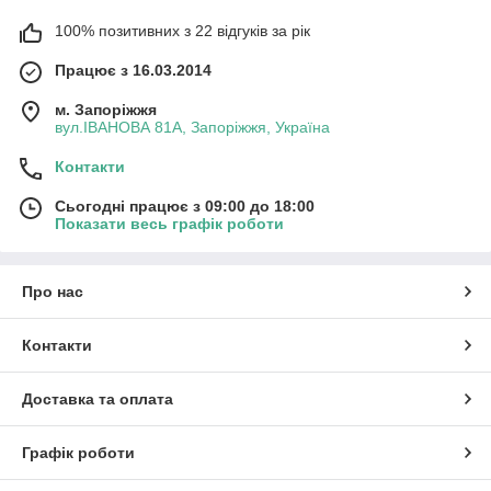
100% позитивних з 22 відгуків за рік
Працює з 16.03.2014
м. Запоріжжя
вул.ІВАНОВА 81А, Запоріжжя, Україна
Контакти
Сьогодні працює з 09:00 до 18:00
Показати весь графік роботи
Про нас
Контакти
Доставка та оплата
Графік роботи