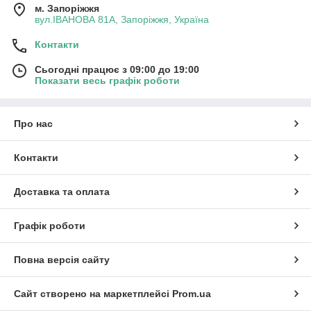
м. Запоріжжя
вул.ІВАНОВА 81А, Запоріжжя, Україна
Контакти
Сьогодні працює з 09:00 до 19:00
Показати весь графік роботи
Про нас
Контакти
Доставка та оплата
Графік роботи
Повна версія сайту
Сайт створено на маркетплейсі
Prom.ua