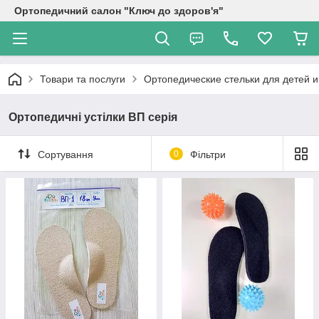
Ортопедичний салон "Ключ до здоров'я"
Товари та послуги
Ортопедические стельки для детей и
Ортопедичні устілки ВП серія
Сортування
0
Фільтри