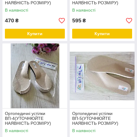
НАЯВНІСТЬ РОЗМІРУ)
НАЯВНІСТЬ РОЗМІРУ)
В наявності
В наявності
470
595
₴
₴
Купити
Купити
Ортопедичні устілки
Ортопедичні устілки
ВП-4(УТОЧНЮЙТЕ
ВП-5(УТОЧНЮЙТЕ
НАЯВНІСТЬ РОЗМІРУ)
НАЯВНІСТЬ РОЗМІРУ)
В наявності
В наявності