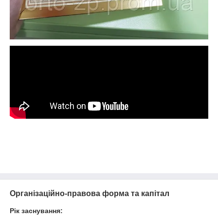
Організаційно-правова форма та капітал
Рік заснування: