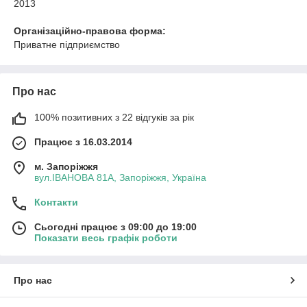
2013
Організаційно-правова форма:
Приватне підприємство
Про нас
100% позитивних з 22 відгуків за рік
Працює з 16.03.2014
м. Запоріжжя
вул.ІВАНОВА 81А, Запоріжжя, Україна
Контакти
Сьогодні працює з 09:00 до 19:00
Показати весь графік роботи
Про нас