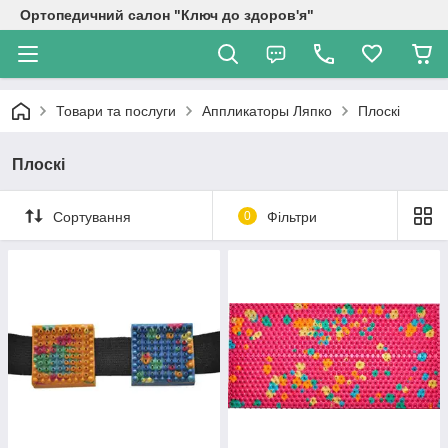
Ортопедичний салон "Ключ до здоров'я"
Товари та послуги
Аппликаторы Ляпко
Плоскі
Плоскі
Сортування
0
Фільтри