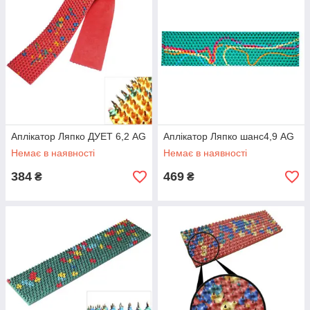
Аплікатор Ляпко ДУЕТ 6,2 AG
Аплікатор Ляпко шанс4,9 AG
Немає в наявності
Немає в наявності
384
469
₴
₴