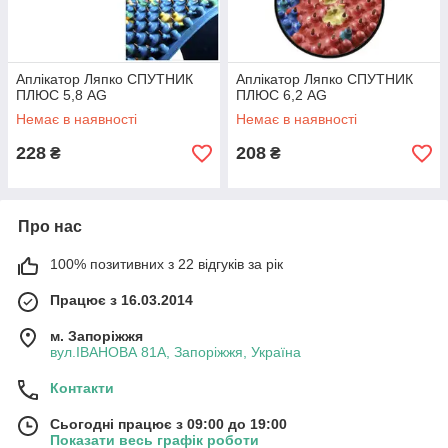
Аплікатор Ляпко СПУТНИК
Аплікатор Ляпко СПУТНИК
ПЛЮС 5,8 AG
ПЛЮС 6,2 AG
Немає в наявності
Немає в наявності
228
208
₴
₴
Про нас
100% позитивних з 22 відгуків за рік
Працює з 16.03.2014
м. Запоріжжя
вул.ІВАНОВА 81А, Запоріжжя, Україна
Контакти
Сьогодні працює з 09:00 до 19:00
Показати весь графік роботи