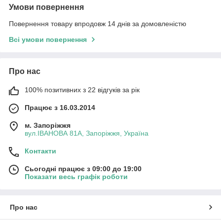
Умови повернення
Повернення товару впродовж 14 днів за домовленістю
Всі умови повернення
Про нас
100% позитивних з 22 відгуків за рік
Працює з 16.03.2014
м. Запоріжжя
вул.ІВАНОВА 81А, Запоріжжя, Україна
Контакти
Сьогодні працює з 09:00 до 19:00
Показати весь графік роботи
Про нас