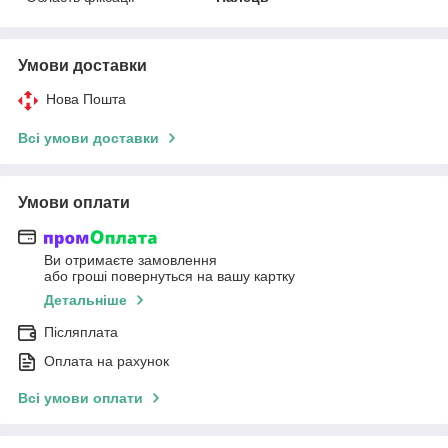
Умови доставки
Нова Пошта
Всі умови доставки
Умови оплати
Ви отримаєте замовлення
або гроші повернуться на вашу картку
Детальніше
Післяплата
Оплата на рахунок
Всі умови оплати