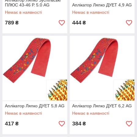
Аплікатор Ляпко Зуспільські
ПЛЮС 43-46 Р. 5.0 AG
Аплікатор Ляпко ДУЕТ 4,9 AG
Немає в наявності
Немає в наявності
789
444
₴
₴
Аплікатор Ляпко ДУЕТ 5,8 AG
Аплікатор Ляпко ДУЕТ 6,2 AG
Немає в наявності
Немає в наявності
417
384
₴
₴