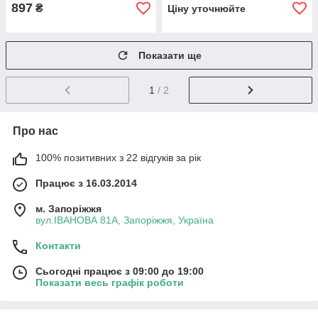
897
₴
Ціну уточнюйте
Показати ще
1
/ 2
Про нас
100% позитивних з 22 відгуків за рік
Працює з 16.03.2014
м. Запоріжжя
вул.ІВАНОВА 81А, Запоріжжя, Україна
Контакти
Сьогодні працює з 09:00 до 19:00
Показати весь графік роботи