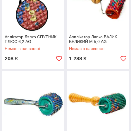
Аплікатор Ляпко СПУТНИК
Апплікатор Ляпко ВАЛИК
ПЛЮС 6,2 AG
ВЕЛИКИЙ М 5,0 AG
Немає в наявності
Немає в наявності
208
1 288
₴
₴