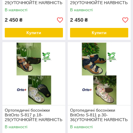
29(УТОЧНЮЙТЕ НАЯВНІСТЬ
29(УТОЧНЮЙТЕ НАЯВНІСТЬ
РОЗМІРУ
РОЗМІРУ)
В наявності
В наявності
2 450
2 450
₴
₴
Купити
Купити
Ортопедичні босоніжки
Ортопедичні босоніжки
BritOrto S-817 р.18-
BritOrto S-811 р.30-
29(УТОЧНЮЙТЕ НАЯВНІСТЬ
36(УТОЧНЮЙТЕ НАЯВНІСТЬ
РОЗМІРУ)
РОЗМІРУ)
В наявності
В наявності