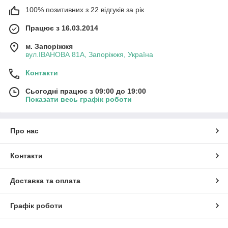
100% позитивних з 22 відгуків за рік
Працює з 16.03.2014
м. Запоріжжя
вул.ІВАНОВА 81А, Запоріжжя, Україна
Контакти
Сьогодні працює з 09:00 до 19:00
Показати весь графік роботи
Про нас
Контакти
Доставка та оплата
Графік роботи