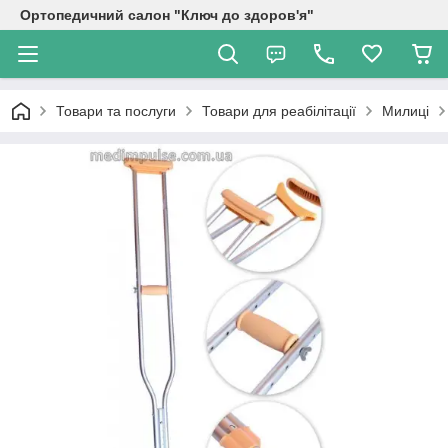
Ортопедичний салон "Ключ до здоров'я"
Товари та послуги
Товари для реабілітації
Милиці