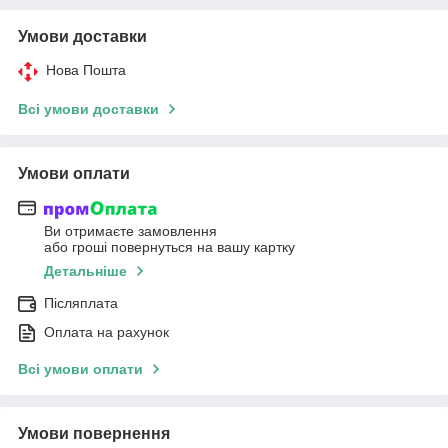
Умови доставки
Нова Пошта
Всі умови доставки
Умови оплати
Ви отримаєте замовлення
або гроші повернуться на вашу картку
Детальніше
Післяплата
Оплата на рахунок
Всі умови оплати
Умови повернення