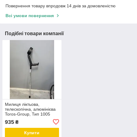
Повернення товару впродовж 14 днів за домовленістю
Всі умови повернення
Подібні товари компанії
Милиця ліктьова,
телескопічна, алюмінієва
Toros-Group, Тип 1005
935
₴
Купити