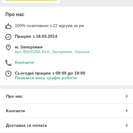
Про нас
100% позитивних з 22 відгуків за рік
Працює з 16.03.2014
м. Запоріжжя
вул.ІВАНОВА 81А, Запоріжжя, Україна
Контакти
Сьогодні працює з 09:00 до 19:00
Показати весь графік роботи
Про нас
Контакти
Доставка та оплата