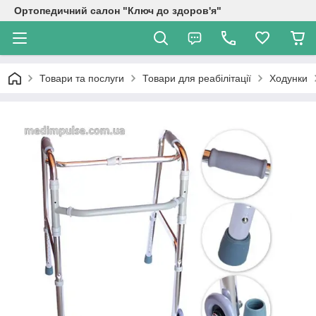
Ортопедичний салон "Ключ до здоров'я"
Товари та послуги
Товари для реабілітації
Ходунки