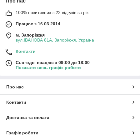
Про нас
100% позитивних з 22 відгуків за рік
Працює з 16.03.2014
м. Запоріжжя
вул.ІВАНОВА 81А, Запоріжжя, Україна
Контакти
Сьогодні працює з 09:00 до 18:00
Показати весь графік роботи
Про нас
Контакти
Доставка та оплата
Графік роботи