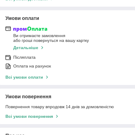
Умови оплати
Ви отримаєте замовлення
або гроші повернуться на вашу картку
Детальніше
Післяплата
Оплата на рахунок
Всі умови оплати
Умови повернення
Повернення товару впродовж 14 днів за домовленістю
Всі умови повернення