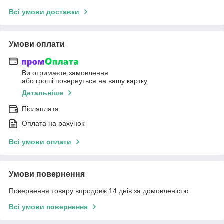
Всі умови доставки
Умови оплати
Ви отримаєте замовлення
або гроші повернуться на вашу картку
Детальніше
Післяплата
Оплата на рахунок
Всі умови оплати
Умови повернення
Повернення товару впродовж 14 днів за домовленістю
Всі умови повернення