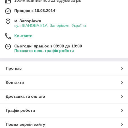
100% позитивних з 22 відгуків за рік
Працює з 16.03.2014
м. Запоріжжя
вул.ІВАНОВА 81А, Запоріжжя, Україна
Контакти
Сьогодні працює з 09:00 до 19:00
Показати весь графік роботи
Про нас
Контакти
Доставка та оплата
Графік роботи
Повна версія сайту