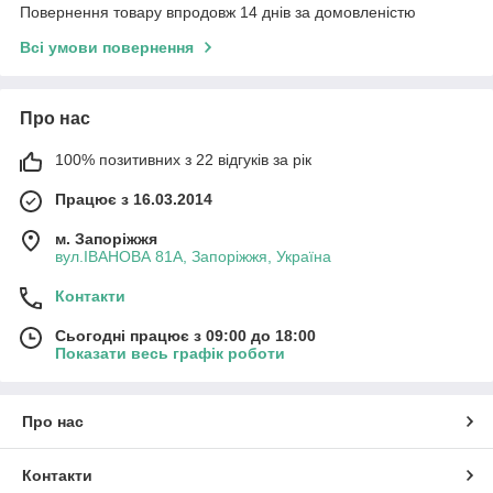
Повернення товару впродовж 14 днів за домовленістю
Всі умови повернення
Про нас
100% позитивних з 22 відгуків за рік
Працює з 16.03.2014
м. Запоріжжя
вул.ІВАНОВА 81А, Запоріжжя, Україна
Контакти
Сьогодні працює з 09:00 до 18:00
Показати весь графік роботи
Про нас
Контакти