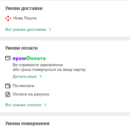
Умови доставки
Нова Пошта
Всі умови доставки
Умови оплати
Ви отримаєте замовлення
або гроші повернуться на вашу картку
Детальніше
Післяплата
Оплата на рахунок
Всі умови оплати
Умови повернення