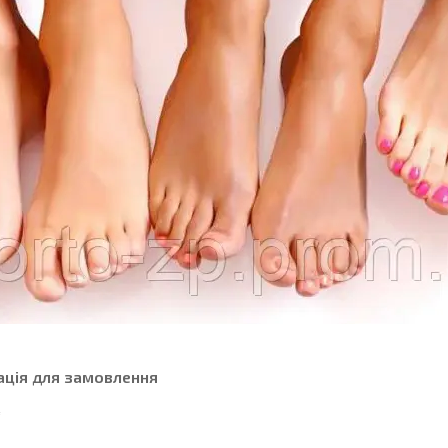
ація для замовлення