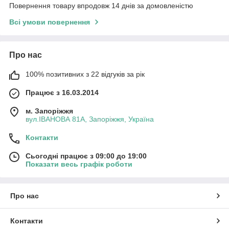
Повернення товару впродовж 14 днів за домовленістю
Всі умови повернення
Про нас
100% позитивних з 22 відгуків за рік
Працює з 16.03.2014
м. Запоріжжя
вул.ІВАНОВА 81А, Запоріжжя, Україна
Контакти
Сьогодні працює з 09:00 до 19:00
Показати весь графік роботи
Про нас
Контакти