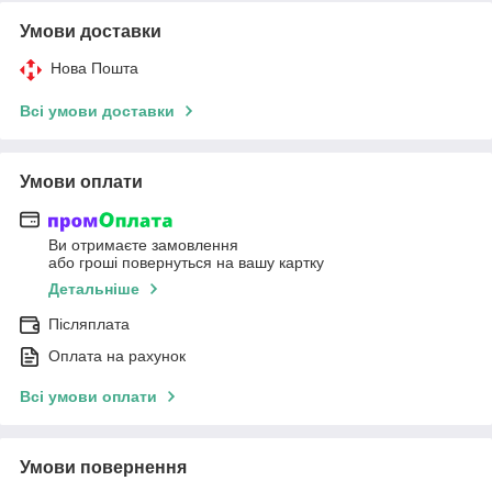
Умови доставки
Нова Пошта
Всі умови доставки
Умови оплати
Ви отримаєте замовлення
або гроші повернуться на вашу картку
Детальніше
Післяплата
Оплата на рахунок
Всі умови оплати
Умови повернення