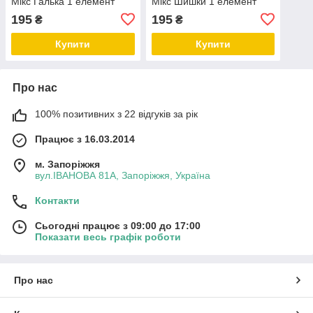
Мікс Галька 1 елемент
Мікс Шишки 1 елемент
195
195
₴
₴
Купити
Купити
Про нас
100% позитивних з 22 відгуків за рік
Працює з 16.03.2014
м. Запоріжжя
вул.ІВАНОВА 81А, Запоріжжя, Україна
Контакти
Сьогодні працює з 09:00 до 17:00
Показати весь графік роботи
Про нас