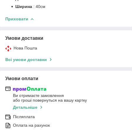
Ширина
: 40см
Приховати
Умови доставки
Нова Пошта
Всі умови доставки
Умови оплати
Ви отримаєте замовлення
або гроші повернуться на вашу картку
Детальніше
Післяплата
Оплата на рахунок