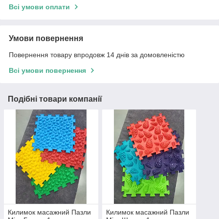
Всі умови оплати
Умови повернення
Повернення товару впродовж 14 днів за домовленістю
Всі умови повернення
Подібні товари компанії
Килимок масажний Пазли
Килимок масажний Пазли