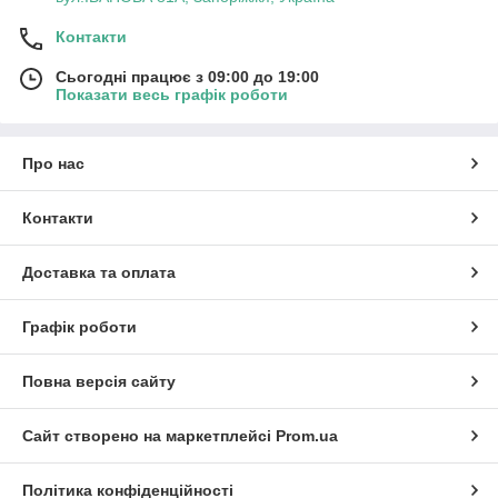
Контакти
Сьогодні працює з 09:00 до 19:00
Показати весь графік роботи
Про нас
Контакти
Доставка та оплата
Графік роботи
Повна версія сайту
Сайт створено на маркетплейсі
Prom.ua
Політика конфіденційності