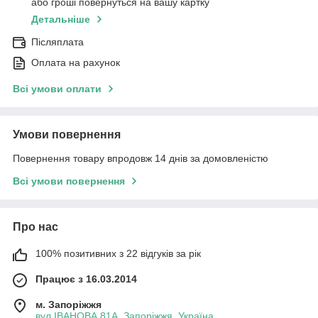
або гроші повернуться на вашу картку
Детальніше
Післяплата
Оплата на рахунок
Всі умови оплати
Умови повернення
Повернення товару впродовж 14 днів за домовленістю
Всі умови повернення
Про нас
100% позитивних з 22 відгуків за рік
Працює з 16.03.2014
м. Запоріжжя
вул.ІВАНОВА 81А, Запоріжжя, Україна