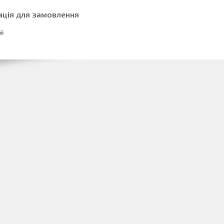
ація для замовлення
 ₴