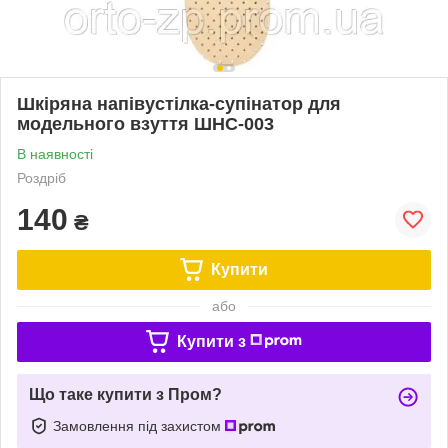
Шкіряна напівустілка-супінатор для
модельного взуття ШНС-003
В наявності
Роздріб
140
₴
Купити
або
Купити з
Що таке купити з Пром?
Замовлення під захистом