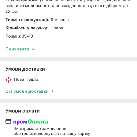
всіх типів модельного та повсякденного взуття з підбором до
12 см.
Термін експлуатації:
6 місяців.
Кількість у пакунку:
1 пара.
Розмір:
35-40
Приховати
Умови доставки
Нова Пошта
Всі умови доставки
Умови оплати
Ви отримаєте замовлення
або гроші повернуться на вашу картку