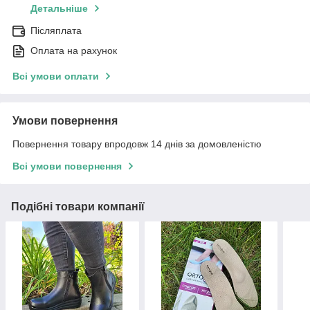
Детальніше
Післяплата
Оплата на рахунок
Всі умови оплати
Умови повернення
Повернення товару впродовж 14 днів за домовленістю
Всі умови повернення
Подібні товари компанії