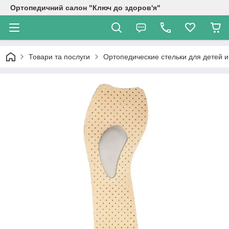
Ортопедичний салон "Ключ до здоров'я"
Товари та послуги
Ортопедические стельки для детей и