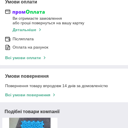
Умови оплати
Ви отримаєте замовлення
або гроші повернуться на вашу картку
Детальніше
Післяплата
Оплата на рахунок
Всі умови оплати
Умови повернення
Повернення товару впродовж 14 днів за домовленістю
Всі умови повернення
Подібні товари компанії