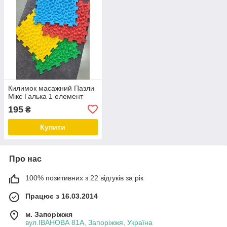
Килимок масажний Пазли
Мікс Галька 1 елемент
195
₴
Купити
Про нас
100% позитивних з 22 відгуків за рік
Працює з 16.03.2014
м. Запоріжжя
вул.ІВАНОВА 81А, Запоріжжя, Україна