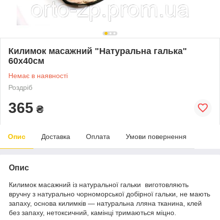
Килимок масажний "Натуральна галька"
60х40см
Немає в наявності
Роздріб
365
₴
Опис
Доставка
Оплата
Умови повернення
Опис
Килимок масажний із натуральної гальки виготовляють
вручну з натурально чорноморської добірної гальки, не мають
запаху, основа килимків — натуральна лляна тканина, клей
без запаху, нетоксичний, камінці тримаються міцно.