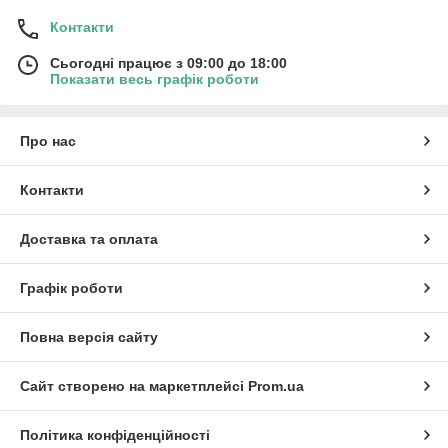
Контакти
Сьогодні працює з 09:00 до 18:00
Показати весь графік роботи
Про нас
Контакти
Доставка та оплата
Графік роботи
Повна версія сайту
Сайт створено на маркетплейсі
Prom.ua
Політика конфіденційності