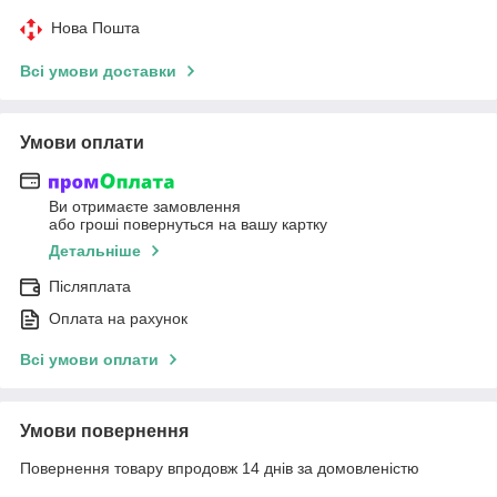
Нова Пошта
Всі умови доставки
Умови оплати
Ви отримаєте замовлення
або гроші повернуться на вашу картку
Детальніше
Післяплата
Оплата на рахунок
Всі умови оплати
Умови повернення
Повернення товару впродовж 14 днів за домовленістю