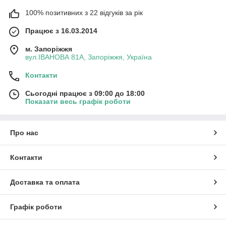
100% позитивних з 22 відгуків за рік
Працює з 16.03.2014
м. Запоріжжя
вул.ІВАНОВА 81А, Запоріжжя, Україна
Контакти
Сьогодні працює з 09:00 до 18:00
Показати весь графік роботи
Про нас
Контакти
Доставка та оплата
Графік роботи