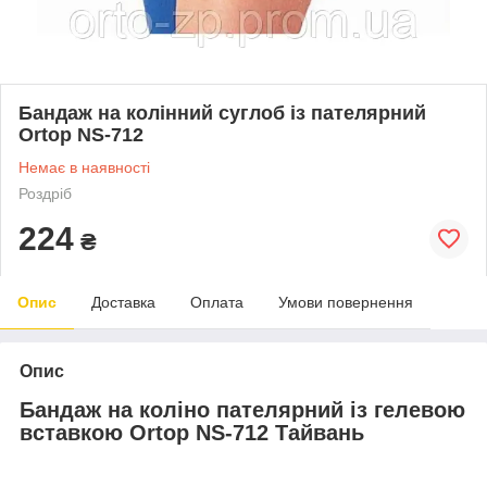
Бандаж на колінний суглоб із пателярний
Ortop NS-712
Немає в наявності
Роздріб
224
₴
Опис
Доставка
Оплата
Умови повернення
Опис
Бандаж на коліно пателярний із гелевою
вставкою Ortop NS-712 Тайвань