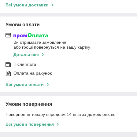
Всі умови доставки
Умови оплати
Ви отримаєте замовлення
або гроші повернуться на вашу картку
Детальніше
Післяплата
Оплата на рахунок
Всі умови оплати
Умови повернення
Повернення товару впродовж 14 днів за домовленістю
Всі умови повернення