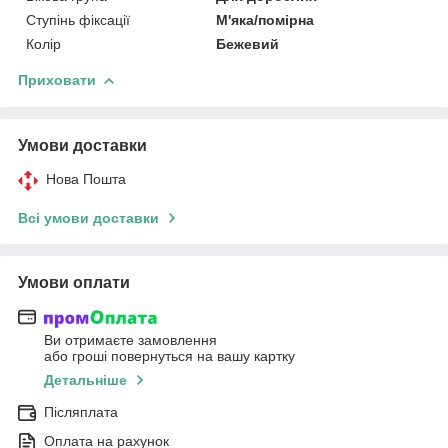
Ступінь фіксації
М'яка/помірна
Колір
Бежевий
Приховати
Умови доставки
Нова Пошта
Всі умови доставки
Умови оплати
Ви отримаєте замовлення
або гроші повернуться на вашу картку
Детальніше
Післяплата
Оплата на рахунок