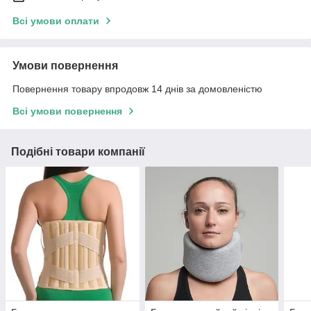
Всі умови оплати
Умови повернення
Повернення товару впродовж 14 днів за домовленістю
Всі умови повернення
Подібні товари компанії