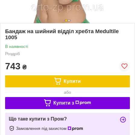
Бандаж на шийний відділ хребта Medultile
1005
В наявності
Роздріб
743
₴
Купити
або
Купити з
Що таке купити з Пром?
Замовлення під захистом