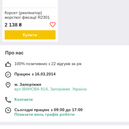
Корсет (реклінатор)
жорсткої фіксації R2301
2 138
₴
Купити
Про нас
100% позитивних з 22 відгуків за рік
Працює з 16.03.2014
м. Запоріжжя
вул.ІВАНОВА 81А, Запоріжжя, Україна
Контакти
Сьогодні працює з 09:00 до 17:00
Показати весь графік роботи