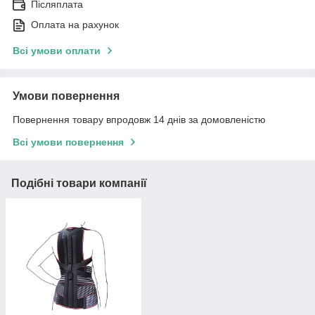
Післяплата
Оплата на рахунок
Всі умови оплати
Умови повернення
Повернення товару впродовж 14 днів за домовленістю
Всі умови повернення
Подібні товари компанії