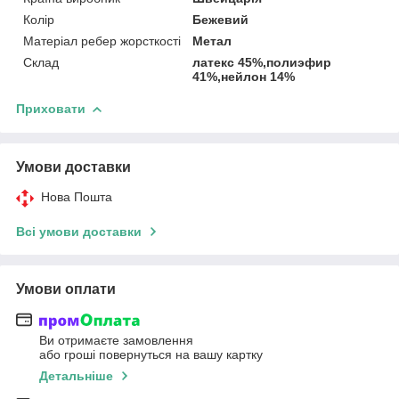
Колір
Бежевий
Матеріал ребер жорсткості
Метал
Склад
латекс 45%,полиэфир
41%,нейлон 14%
Приховати
Умови доставки
Нова Пошта
Всі умови доставки
Умови оплати
Ви отримаєте замовлення
або гроші повернуться на вашу картку
Детальніше