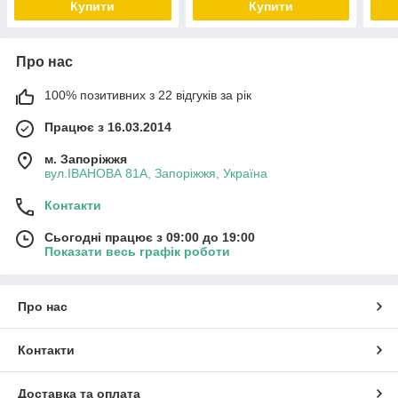
Купити
Купити
Про нас
100% позитивних з 22 відгуків за рік
Працює з 16.03.2014
м. Запоріжжя
вул.ІВАНОВА 81А, Запоріжжя, Україна
Контакти
Сьогодні працює з 09:00 до 19:00
Показати весь графік роботи
Про нас
Контакти
Доставка та оплата