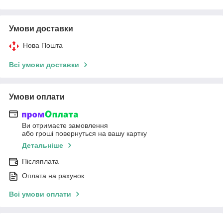
Умови доставки
Нова Пошта
Всі умови доставки
Умови оплати
Ви отримаєте замовлення
або гроші повернуться на вашу картку
Детальніше
Післяплата
Оплата на рахунок
Всі умови оплати