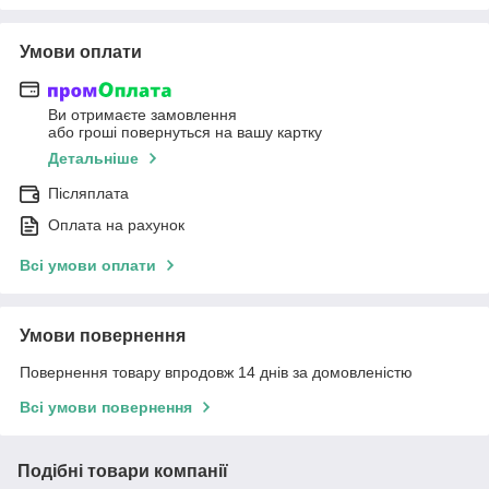
Умови оплати
Ви отримаєте замовлення
або гроші повернуться на вашу картку
Детальніше
Післяплата
Оплата на рахунок
Всі умови оплати
Умови повернення
Повернення товару впродовж 14 днів за домовленістю
Всі умови повернення
Подібні товари компанії