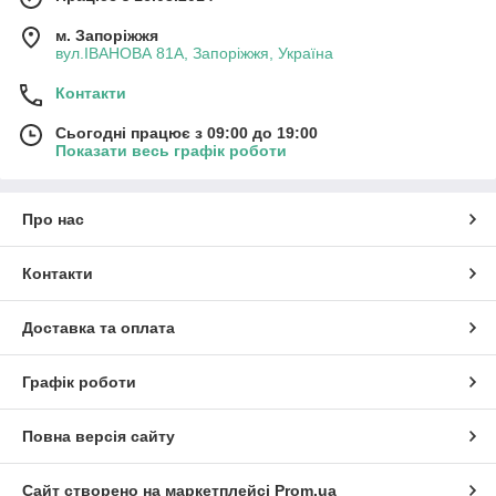
м. Запоріжжя
вул.ІВАНОВА 81А, Запоріжжя, Україна
Контакти
Сьогодні працює з 09:00 до 19:00
Показати весь графік роботи
Про нас
Контакти
Доставка та оплата
Графік роботи
Повна версія сайту
Сайт створено на маркетплейсі
Prom.ua