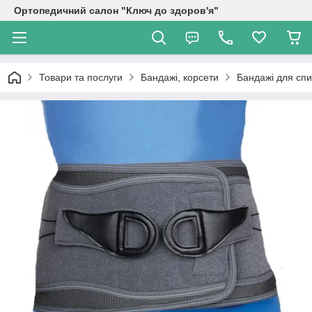
Ортопедичний салон "Ключ до здоров'я"
Товари та послуги
Бандажі, корсети
Бандажі для сп