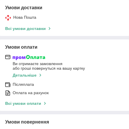
Умови доставки
Нова Пошта
Всі умови доставки
Умови оплати
Ви отримаєте замовлення
або гроші повернуться на вашу картку
Детальніше
Післяплата
Оплата на рахунок
Всі умови оплати
Умови повернення