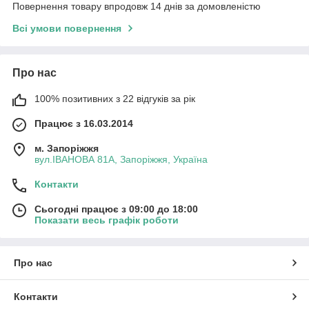
Повернення товару впродовж 14 днів за домовленістю
Всі умови повернення
Про нас
100% позитивних з 22 відгуків за рік
Працює з 16.03.2014
м. Запоріжжя
вул.ІВАНОВА 81А, Запоріжжя, Україна
Контакти
Сьогодні працює з 09:00 до 18:00
Показати весь графік роботи
Про нас
Контакти