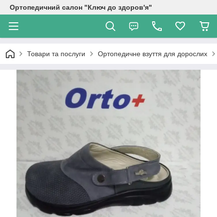
Ортопедичний салон "Ключ до здоров'я"
Товари та послуги
Ортопедичне взуття для дорослих