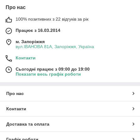
Про нас
100% позитивних з 22 відгуків за рік
Працює з 16.03.2014
м. Запоріжжя
вул.ІВАНОВА 81А, Запоріжжя, Україна
Контакти
Сьогодні працює з 09:00 до 19:00
Показати весь графік роботи
Про нас
Контакти
Доставка та оплата
Графік роботи