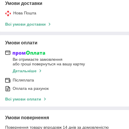
Умови доставки
Нова Пошта
Всі умови доставки
Умови оплати
Ви отримаєте замовлення
або гроші повернуться на вашу картку
Детальніше
Післяплата
Оплата на рахунок
Всі умови оплати
Умови повернення
Повернення товару впродовж 14 днів за домовленістю