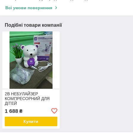
Всі умови повернення
Подібні товари компанії
2В НЕБУЛАЙЗЕР
КОМПРЕСОРНИЙ ДЛЯ
ДІТЕЙ
1 688
₴
Купити