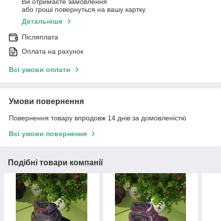
Ви отримаєте замовлення
або гроші повернуться на вашу картку
Детальніше
Післяплата
Оплата на рахунок
Всі умови оплати
Умови повернення
Повернення товару впродовж 14 днів за домовленістю
Всі умови повернення
Подібні товари компанії