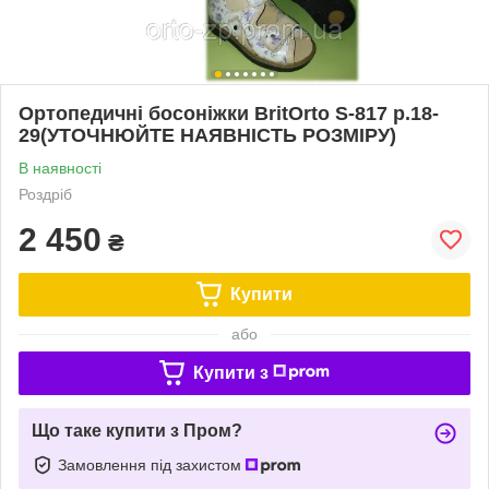
Ортопедичні босоніжки BritOrto S-817 р.18-
29(УТОЧНЮЙТЕ НАЯВНІСТЬ РОЗМІРУ)
В наявності
Роздріб
2 450
₴
Купити
або
Купити з
Що таке купити з Пром?
Замовлення під захистом