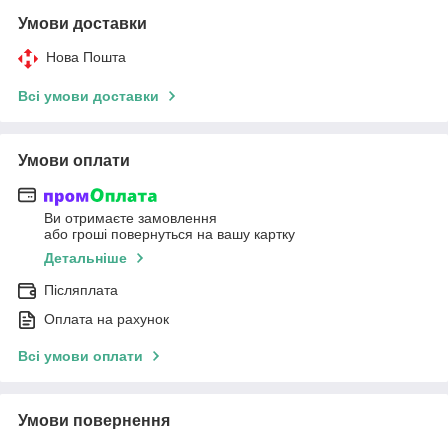
Умови доставки
Нова Пошта
Всі умови доставки
Умови оплати
Ви отримаєте замовлення
або гроші повернуться на вашу картку
Детальніше
Післяплата
Оплата на рахунок
Всі умови оплати
Умови повернення