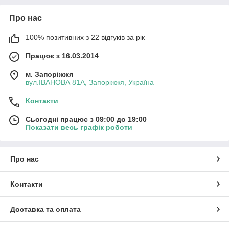
Про нас
100% позитивних з 22 відгуків за рік
Працює з 16.03.2014
м. Запоріжжя
вул.ІВАНОВА 81А, Запоріжжя, Україна
Контакти
Сьогодні працює з 09:00 до 19:00
Показати весь графік роботи
Про нас
Контакти
Доставка та оплата