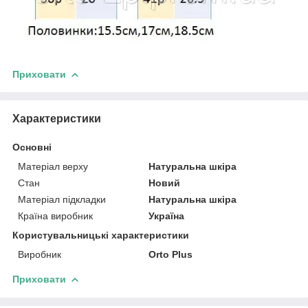
Приховати
Характеристики
Основні
Матеріал верху
Натуральна шкіра
Стан
Новий
Матеріал підкладки
Натуральна шкіра
Країна виробник
Україна
Користувальницькі характеристики
Виробник
Orto Plus
Приховати