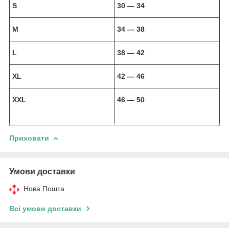
S
30 ― 34
M
34 ― 38
L
38 ― 42
XL
42 ― 46
XXL
46 ― 50
Приховати
Умови доставки
Нова Пошта
Всі умови доставки