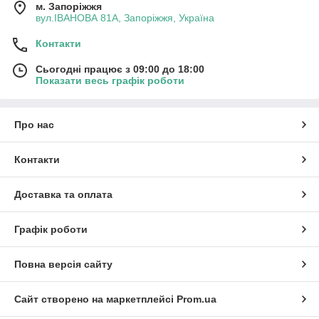
м. Запоріжжя
вул.ІВАНОВА 81А, Запоріжжя, Україна
Контакти
Сьогодні працює з 09:00 до 18:00
Показати весь графік роботи
Про нас
Контакти
Доставка та оплата
Графік роботи
Повна версія сайту
Сайт створено на маркетплейсі
Prom.ua