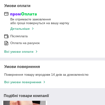
Умови оплати
Ви отримаєте замовлення
або гроші повернуться на вашу картку
Детальніше
Післяплата
Оплата на рахунок
Всі умови оплати
Умови повернення
Повернення товару впродовж 14 днів за домовленістю
Всі умови повернення
Подібні товари компанії