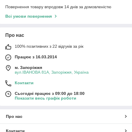
Повернення товару впродовж 14 днів за домовленістю
Всі умови повернення
Про нас
100% позитивних з 22 відгуків за рік
Працює з 16.03.2014
м. Запоріжжя
вул.ІВАНОВА 81А, Запоріжжя, Україна
Контакти
Сьогодні працює з 09:00 до 18:00
Показати весь графік роботи
Про нас
Контакти