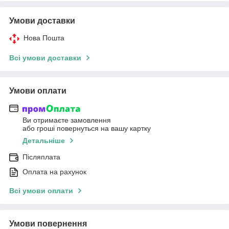
Умови доставки
Нова Пошта
Всі умови доставки
Умови оплати
Ви отримаєте замовлення
або гроші повернуться на вашу картку
Детальніше
Післяплата
Оплата на рахунок
Всі умови оплати
Умови повернення